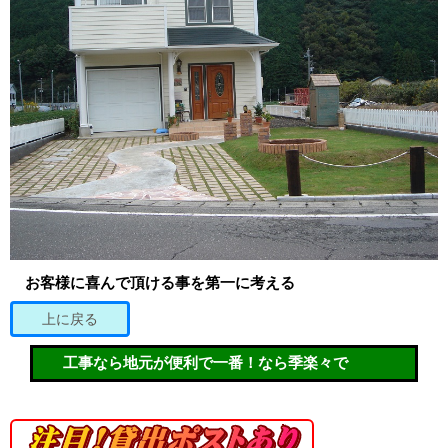
お客様に喜んで頂ける事を第一に考える
上に戻る
工事なら地元が便利で一番！なら季楽々で