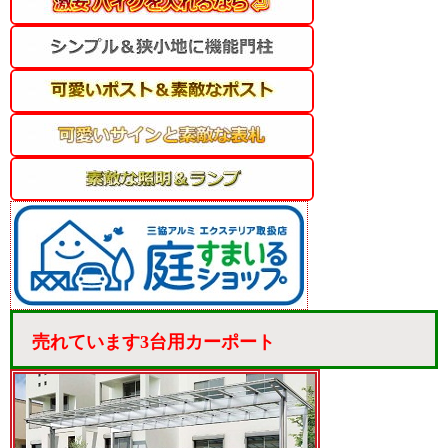
売れています3台用カーポート