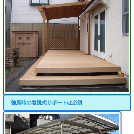
強風時の着脱式サポートは必須