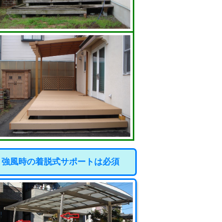
強風時の着脱式サポートは必須