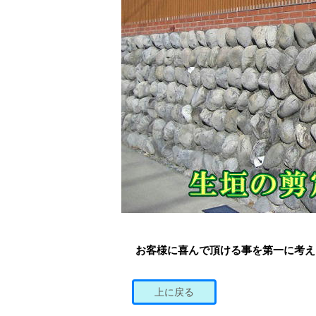
お客様に喜んで頂ける事を第一に考え
上に戻る