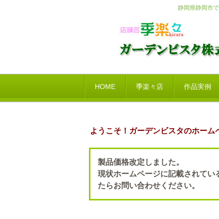
静岡県静岡市で
HOME
季楽々店
作品実例
ようこそ！ガーデンビスタのホーム
製品価格改定しました。
現状ホームページに記載されてい
たらお問い合わせください。