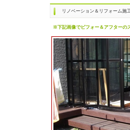
リノベーション＆リフォーム施
※下記画像でビフォー＆アフターのス